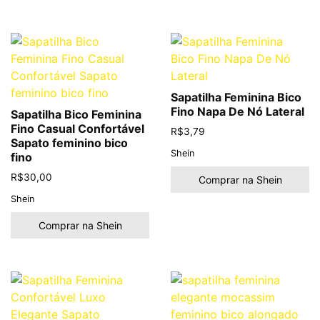
Sapatilha Feminina Bico
Fino Napa De Nó Lateral
Sapatilha Bico Feminina
Fino Casual Confortável
R$
3,79
Sapato feminino bico
Shein
fino
R$
30,00
Comprar na Shein
Shein
Comprar na Shein