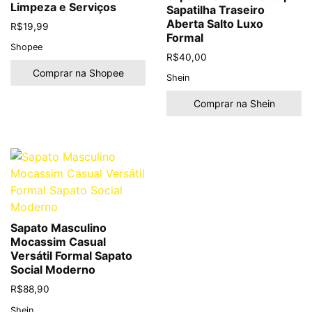
Limpeza e Serviços
Sapatilha Traseiro
Aberta Salto Luxo
R$
19,99
Formal
Shopee
R$
40,00
Comprar na Shopee
Shein
Comprar na Shein
Sapato Masculino
Mocassim Casual
Versátil Formal Sapato
Social Moderno
R$
88,90
Shein