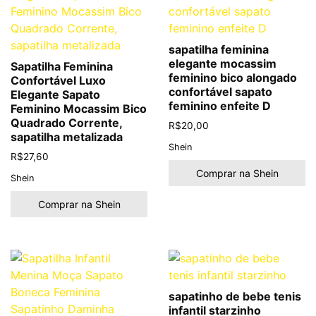
sapatilha feminina
elegante mocassim
Sapatilha Feminina
feminino bico alongado
Confortável Luxo
confortável sapato
Elegante Sapato
feminino enfeite D
Feminino Mocassim Bico
Quadrado Corrente,
R$
20,00
sapatilha metalizada
Shein
R$
27,60
Comprar na Shein
Shein
Comprar na Shein
sapatinho de bebe tenis
infantil starzinho