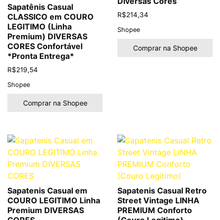
Diversas Cores
Sapatênis Casual
R$
214,34
CLASSICO em COURO
LEGITIMO (Linha
Shopee
Premium) DIVERSAS
CORES Confortável
Comprar na Shopee
*Pronta Entrega*
R$
219,54
Shopee
Comprar na Shopee
Sapatenis Casual em
Sapatenis Casual Retro
COURO LEGITIMO Linha
Street Vintage LINHA
Premium DIVERSAS
PREMIUM Conforto