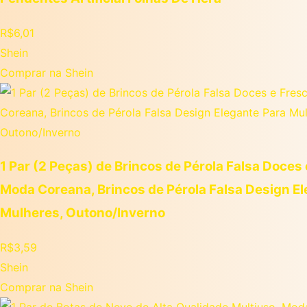
R$
6,01
Shein
Comprar na Shein
1 Par (2 Peças) de Brincos de Pérola Falsa Doces
Moda Coreana, Brincos de Pérola Falsa Design E
Mulheres, Outono/Inverno
R$
3,59
Shein
Comprar na Shein