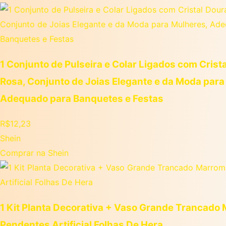
1 Conjunto de Pulseira e Colar Ligados com Crist
Rosa, Conjunto de Joias Elegante e da Moda para
Adequado para Banquetes e Festas
R$
12,23
Shein
Comprar na Shein
1 Kit Planta Decorativa + Vaso Grande Trancado
Pendentes Artificial Folhas De Hera