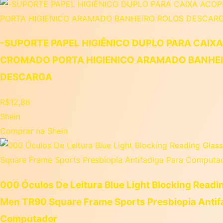
-SUPORTE PAPEL HIGIÊNICO DUPLO PARA CAIX
CROMADO PORTA HIGIENICO ARAMADO BANHE
DESCARGA
R$
12,86
Shein
Comprar na Shein
000 Óculos De Leitura Blue Light Blocking Readi
Men TR90 Square Frame Sports Presbiopia Antif
Computador