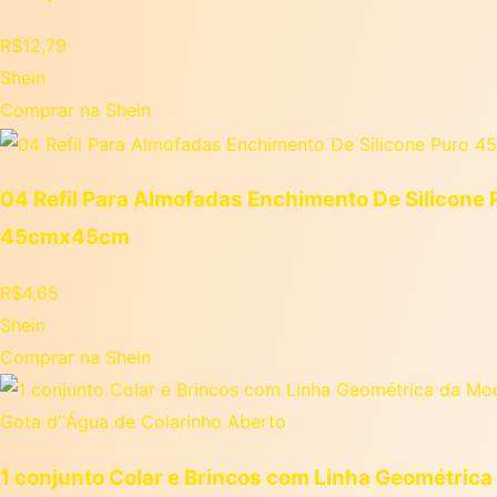
R$
12,79
Shein
Comprar na Shein
04 Refil Para Almofadas Enchimento De Silicone 
45cmx45cm
R$
4,65
Shein
Comprar na Shein
1 conjunto Colar e Brincos com Linha Geométrica