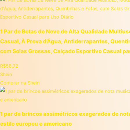
1 Par de Botas de Neve de Alta Qualidade Multiu
Casual, À Prova d’Água, Antiderrapantes, Quenti
com Solas Grossas, Calçado Esportivo Casual par
R$
58,72
Shein
Comprar na Shein
1 par de brincos assimétricos exagerados de not
estilo europeu e americano