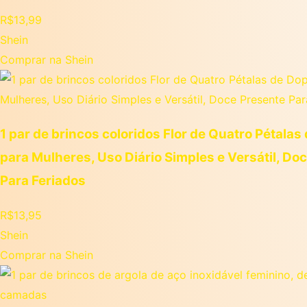
R$
13,99
Shein
Comprar na Shein
1 par de brincos coloridos Flor de Quatro Pétala
para Mulheres, Uso Diário Simples e Versátil, Do
Para Feriados
R$
13,95
Shein
Comprar na Shein