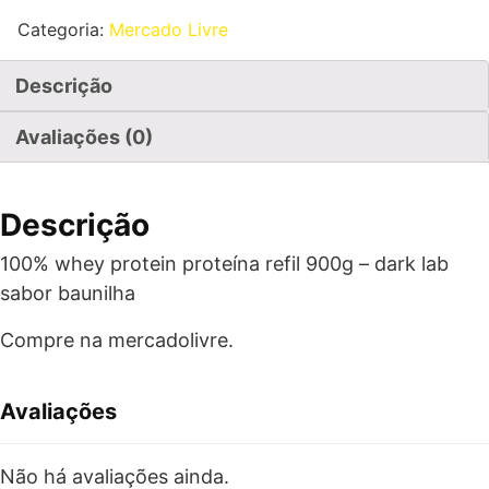
Categoria:
Mercado Livre
Descrição
Avaliações (0)
Descrição
100% whey protein proteína refil 900g – dark lab
sabor baunilha
Compre na mercadolivre.
Avaliações
Não há avaliações ainda.