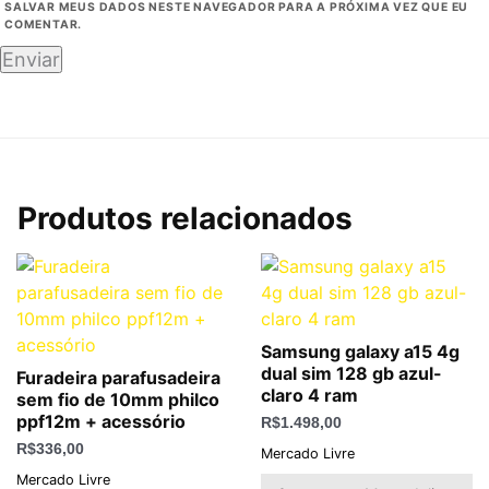
SALVAR MEUS DADOS NESTE NAVEGADOR PARA A PRÓXIMA VEZ QUE EU
COMENTAR.
Produtos relacionados
Samsung galaxy a15 4g
dual sim 128 gb azul-
Furadeira parafusadeira
claro 4 ram
sem fio de 10mm philco
ppf12m + acessório
R$
1.498,00
R$
336,00
Mercado Livre
Mercado Livre