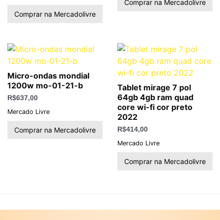
Comprar na Mercadolivre
Comprar na Mercadolivre
Micro-ondas mondial
1200w mo-01-21-b
Tablet mirage 7 pol
64gb 4gb ram quad
R$
637,00
core wi-fi cor preto
Mercado Livre
2022
Comprar na Mercadolivre
R$
414,00
Mercado Livre
Comprar na Mercadolivre