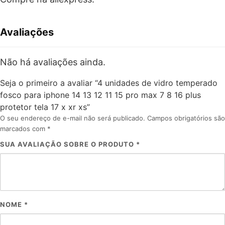
Avaliações
Não há avaliações ainda.
Seja o primeiro a avaliar “4 unidades de vidro temperado
fosco para iphone 14 13 12 11 15 pro max 7 8 16 plus
protetor tela 17 x xr xs”
O seu endereço de e-mail não será publicado.
Campos obrigatórios são
marcados com
*
SUA AVALIAÇÃO SOBRE O PRODUTO
*
NOME
*