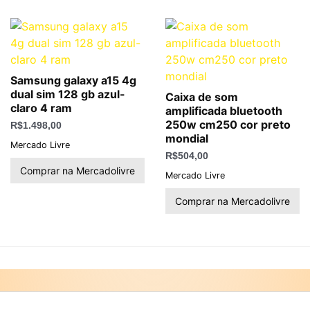
Samsung galaxy a15 4g
dual sim 128 gb azul-
Caixa de som
claro 4 ram
amplificada bluetooth
250w cm250 cor preto
R$
1.498,00
mondial
Mercado Livre
R$
504,00
Comprar na Mercadolivre
Mercado Livre
Comprar na Mercadolivre