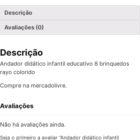
Descrição
Avaliações (0)
Descrição
Andador didático infantil educativo 8 brinquedos
rayo colorido
Compre na mercadolivre.
Avaliações
Não há avaliações ainda.
Seja o primeiro a avaliar “Andador didático infantil