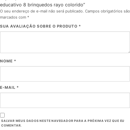
educativo 8 brinquedos rayo colorido”
O seu endereço de e-mail não será publicado.
Campos obrigatórios são
marcados com
*
SUA AVALIAÇÃO SOBRE O PRODUTO
*
NOME
*
E-MAIL
*
SALVAR MEUS DADOS NESTE NAVEGADOR PARA A PRÓXIMA VEZ QUE EU
COMENTAR.