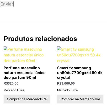
Produtos relacionados
Perfume masculino
Smart tv samsung
natura essencial único
un50du7700gxzd 50 4k
deo parfum 90ml
crystal
R$
320,00
R$
3.000,00
Mercado Livre
Mercado Livre
Comprar na Mercadolivre
Comprar na Mercadolivre