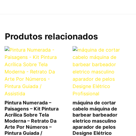
Produtos relacionados
Pintura Numerada –
máquina de cortar
Paisagens – Kit Pintura
cabelo máquina de
Acrílica Sobre Tela
barbear barbeador
Moderna – Retrato Da
eletrico masculino
Arte Por Números –
aparador de pelos
Pintura Guiada /
Designe Elétrico