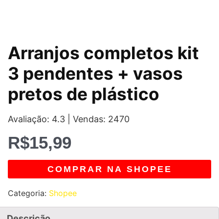
Arranjos completos kit
3 pendentes + vasos
pretos de plástico
Avaliação: 4.3 | Vendas: 2470
R$
15,99
COMPRAR NA SHOPEE
Categoria:
Shopee
Descrição