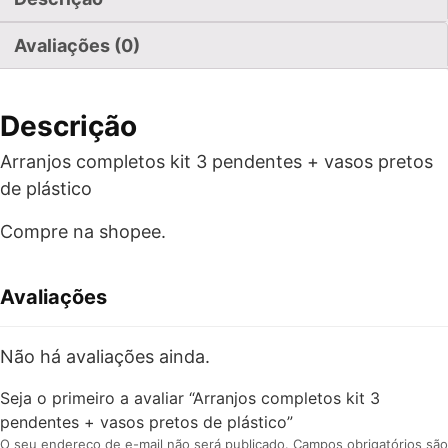
Avaliações (0)
Descrição
Arranjos completos kit 3 pendentes + vasos pretos
de plástico
Compre na shopee.
Avaliações
Não há avaliações ainda.
Seja o primeiro a avaliar “Arranjos completos kit 3
pendentes + vasos pretos de plástico”
O seu endereço de e-mail não será publicado.
Campos obrigatórios são