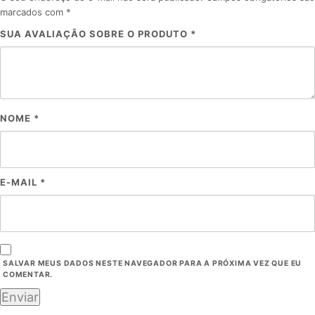
marcados com
*
SUA AVALIAÇÃO SOBRE O PRODUTO
*
NOME
*
E-MAIL
*
SALVAR MEUS DADOS NESTE NAVEGADOR PARA A PRÓXIMA VEZ QUE EU
COMENTAR.