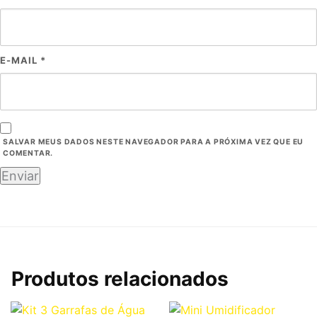
E-MAIL
*
SALVAR MEUS DADOS NESTE NAVEGADOR PARA A PRÓXIMA VEZ QUE EU
COMENTAR.
Produtos relacionados