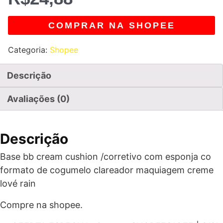
COMPRAR NA SHOPEE
Categoria:
Shopee
Descrição
Avaliações (0)
Descrição
Base bb cream cushion /corretivo com esponja co
formato de cogumelo clareador maquiagem creme
lové rain
Compre na shopee.