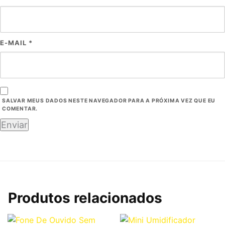
E-MAIL
*
SALVAR MEUS DADOS NESTE NAVEGADOR PARA A PRÓXIMA VEZ QUE EU
COMENTAR.
Produtos relacionados