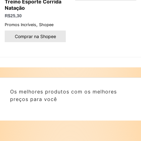
Treino Esporte Corrida
Natação
R$
25,30
,
Promos Incríveis
Shopee
Comprar na Shopee
Os melhores produtos com os melhores
preços para você