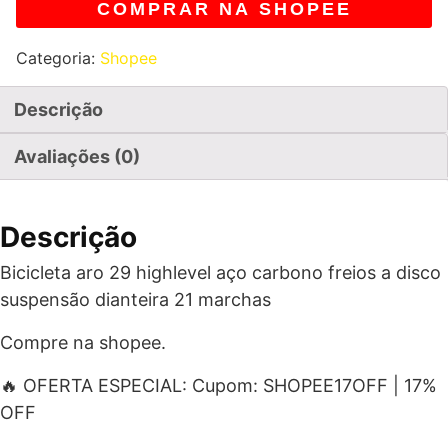
COMPRAR NA SHOPEE
Categoria:
Shopee
Descrição
Avaliações (0)
Descrição
Bicicleta aro 29 highlevel aço carbono freios a disco
suspensão dianteira 21 marchas
Compre na shopee.
🔥 OFERTA ESPECIAL: Cupom: SHOPEE17OFF | 17%
OFF