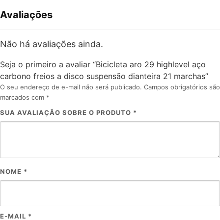
Avaliações
Não há avaliações ainda.
Seja o primeiro a avaliar “Bicicleta aro 29 highlevel aço
carbono freios a disco suspensão dianteira 21 marchas”
O seu endereço de e-mail não será publicado.
Campos obrigatórios são
marcados com
*
SUA AVALIAÇÃO SOBRE O PRODUTO
*
NOME
*
E-MAIL
*