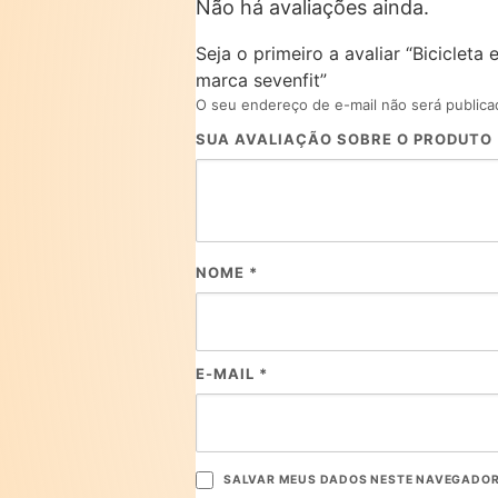
Não há avaliações ainda.
Seja o primeiro a avaliar “Biciclet
marca sevenfit”
O seu endereço de e-mail não será publica
SUA AVALIAÇÃO SOBRE O PRODUTO
NOME
*
E-MAIL
*
SALVAR MEUS DADOS NESTE NAVEGADOR 