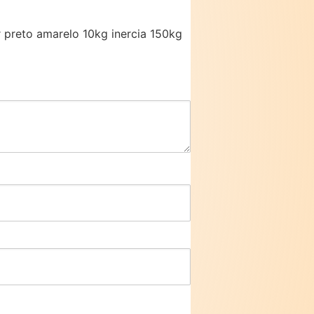
r preto amarelo 10kg inercia 150kg