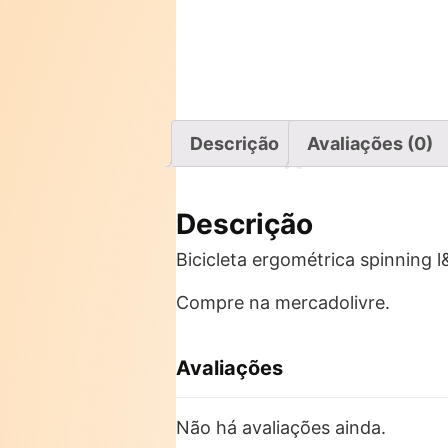
Descrição
Avaliações (0)
Descrição
Bicicleta ergométrica spinning 
Compre na mercadolivre.
Avaliações
Não há avaliações ainda.