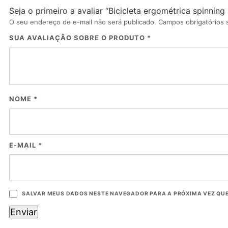
Seja o primeiro a avaliar “Bicicleta ergométrica spinnin
O seu endereço de e-mail não será publicado.
Campos obrigatórios
SUA AVALIAÇÃO SOBRE O PRODUTO
*
NOME
*
E-MAIL
*
SALVAR MEUS DADOS NESTE NAVEGADOR PARA A PRÓXIMA VEZ QU