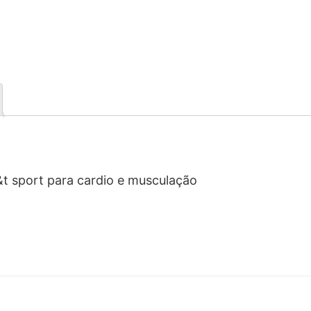
l&t sport para cardio e musculação