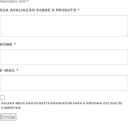
marcados com
*
SUA AVALIAÇÃO SOBRE O PRODUTO
*
NOME
*
E-MAIL
*
SALVAR MEUS DADOS NESTE NAVEGADOR PARA A PRÓXIMA VEZ QUE EU
COMENTAR.