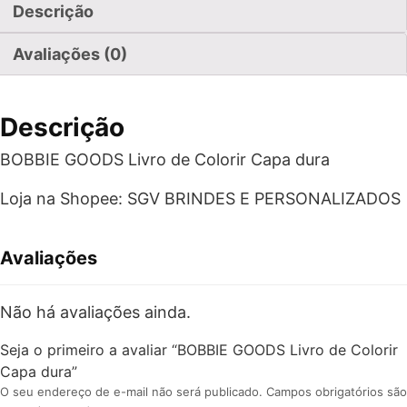
Descrição
Avaliações (0)
Descrição
BOBBIE GOODS Livro de Colorir Capa dura
Loja na Shopee: SGV BRINDES E PERSONALIZADOS
Avaliações
Não há avaliações ainda.
Seja o primeiro a avaliar “BOBBIE GOODS Livro de Colorir
Capa dura”
O seu endereço de e-mail não será publicado.
Campos obrigatórios são