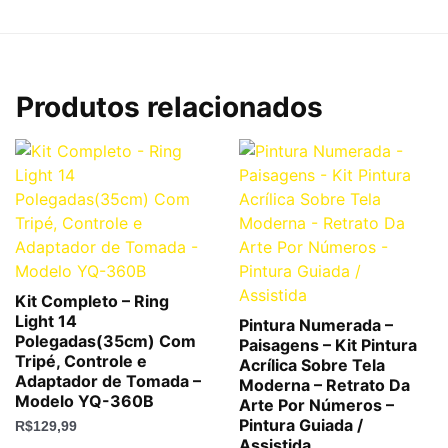
Produtos relacionados
Kit Completo – Ring
Light 14
Pintura Numerada –
Polegadas(35cm) Com
Paisagens – Kit Pintura
Tripé, Controle e
Acrílica Sobre Tela
Adaptador de Tomada –
Moderna – Retrato Da
Modelo YQ-360B
Arte Por Números –
Pintura Guiada /
R$
129,99
Assistida