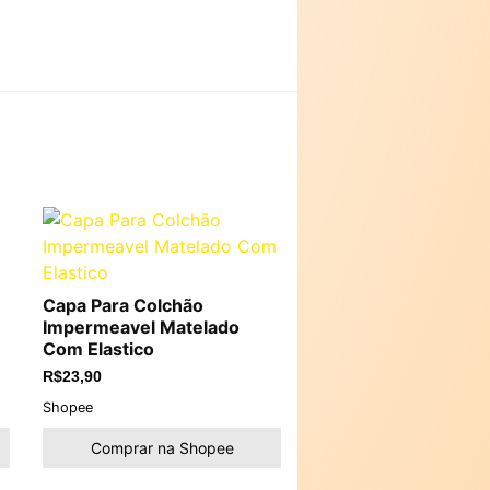
Capa Para Colchão
Impermeavel Matelado
Com Elastico
R$
23,90
Shopee
Comprar na Shopee