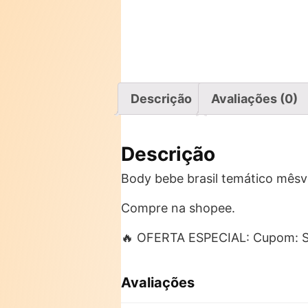
Descrição
Avaliações (0)
Descrição
Body bebe brasil temático mêsve
Compre na shopee.
🔥 OFERTA ESPECIAL: Cupom: 
Avaliações