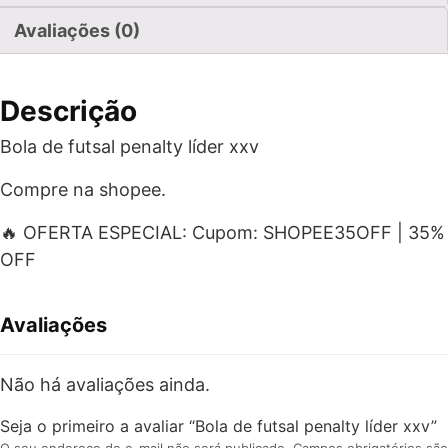
Avaliações (0)
Descrição
Bola de futsal penalty líder xxv
Compre na shopee.
🔥 OFERTA ESPECIAL: Cupom: SHOPEE35OFF | 35%
OFF
Avaliações
Não há avaliações ainda.
Seja o primeiro a avaliar “Bola de futsal penalty líder xxv”