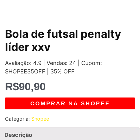
Bola de futsal penalty
líder xxv
Avaliação: 4.9 | Vendas: 24 | Cupom:
SHOPEE35OFF | 35% OFF
R$
90,90
COMPRAR NA SHOPEE
Categoria:
Shopee
Descrição