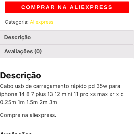
COMPRAR NA ALIEXPRESS
Categoria:
Aliexpress
Descrição
Avaliações (0)
Descrição
Cabo usb de carregamento rápido pd 35w para
iphone 14 8 7 plus 13 12 mini 11 pro xs max xr x c
0.25m 1m 1.5m 2m 3m
Compre na aliexpress.