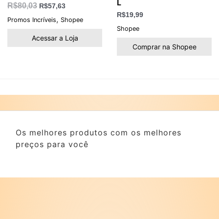
L
R$
80,03
R$
57,63
R$
19,99
,
Promos Incríveis
Shopee
Shopee
Acessar a Loja
Comprar na Shopee
Os melhores produtos com os melhores
preços para você