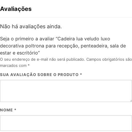
Avaliações
Não há avaliações ainda.
Seja o primeiro a avaliar “Cadeira lua veludo luxo
decorativa poltrona para recepção, penteadeira, sala de
estar e escritório”
O seu endereço de e-mail não será publicado.
Campos obrigatórios são
marcados com
*
SUA AVALIAÇÃO SOBRE O PRODUTO
*
NOME
*