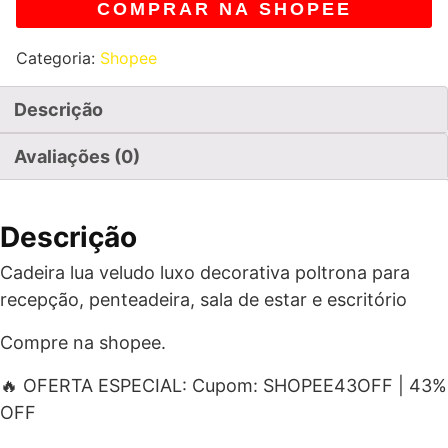
COMPRAR NA SHOPEE
Categoria:
Shopee
Descrição
Avaliações (0)
Descrição
Cadeira lua veludo luxo decorativa poltrona para
recepção, penteadeira, sala de estar e escritório
Compre na shopee.
🔥 OFERTA ESPECIAL: Cupom: SHOPEE43OFF | 43%
OFF