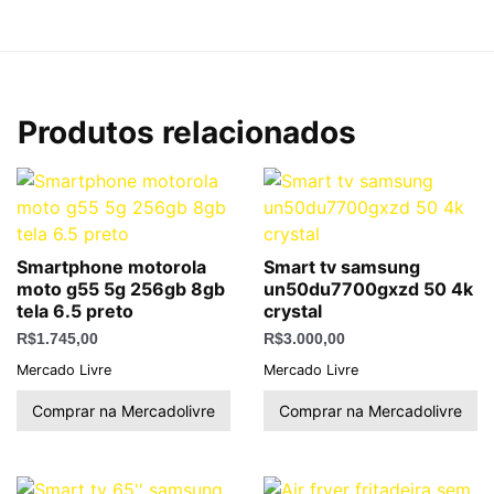
Produtos relacionados
Smartphone motorola
Smart tv samsung
moto g55 5g 256gb 8gb
un50du7700gxzd 50 4k
tela 6.5 preto
crystal
R$
1.745,00
R$
3.000,00
Mercado Livre
Mercado Livre
Comprar na Mercadolivre
Comprar na Mercadolivre