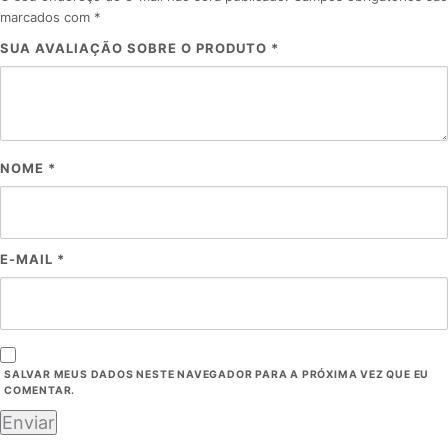
marcados com
*
SUA AVALIAÇÃO SOBRE O PRODUTO
*
NOME
*
E-MAIL
*
SALVAR MEUS DADOS NESTE NAVEGADOR PARA A PRÓXIMA VEZ QUE EU
COMENTAR.