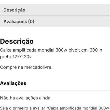
Descrição
Avaliações (0)
Descrição
Caixa amplificada mondial 300w bivolt cm-300-n
preto 127/220v
Compre na mercadolivre.
Avaliações
Não há avaliações ainda.
Seja o primeiro a avaliar “Caixa amplificada mondial 300w