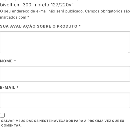
bivolt cm-300-n preto 127/220v”
O seu endereço de e-mail não será publicado.
Campos obrigatórios são
marcados com
*
SUA AVALIAÇÃO SOBRE O PRODUTO
*
NOME
*
E-MAIL
*
SALVAR MEUS DADOS NESTE NAVEGADOR PARA A PRÓXIMA VEZ QUE EU
COMENTAR.