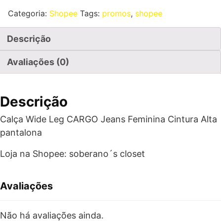
Categoria:
Shopee
Tags:
promos
,
shopee
Descrição
Avaliações (0)
Descrição
Calça Wide Leg CARGO Jeans Feminina Cintura Alta
pantalona
Loja na Shopee: soberano´s closet
Avaliações
Não há avaliações ainda.