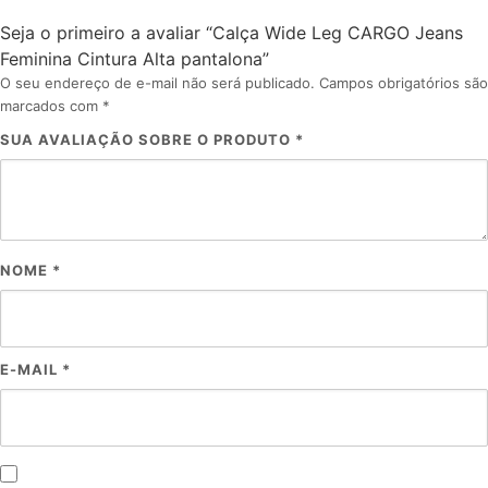
Seja o primeiro a avaliar “Calça Wide Leg CARGO Jeans
Feminina Cintura Alta pantalona”
O seu endereço de e-mail não será publicado.
Campos obrigatórios são
marcados com
*
SUA AVALIAÇÃO SOBRE O PRODUTO
*
NOME
*
E-MAIL
*