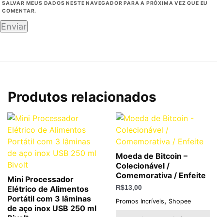
SALVAR MEUS DADOS NESTE NAVEGADOR PARA A PRÓXIMA VEZ QUE EU
COMENTAR.
Produtos relacionados
Moeda de Bitcoin –
Colecionável /
Comemorativa / Enfeite
Mini Processador
Elétrico de Alimentos
R$
13,00
Portátil com 3 lâminas
,
Promos Incríveis
Shopee
de aço inox USB 250 ml