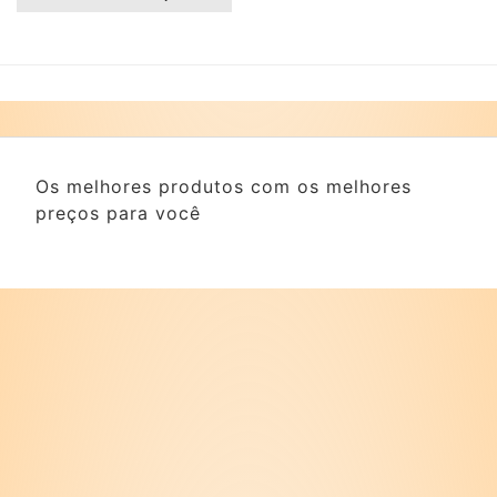
Os melhores produtos com os melhores
preços para você