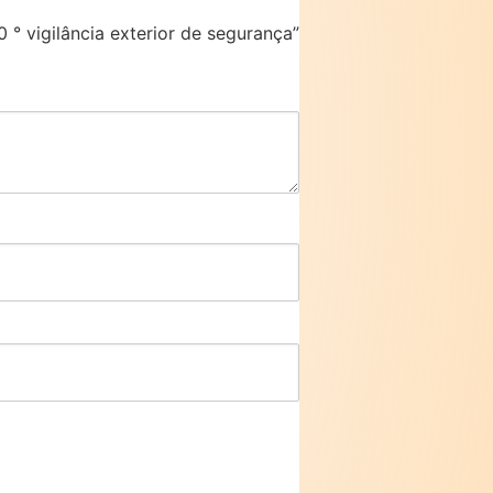
 ° vigilância exterior de segurança”