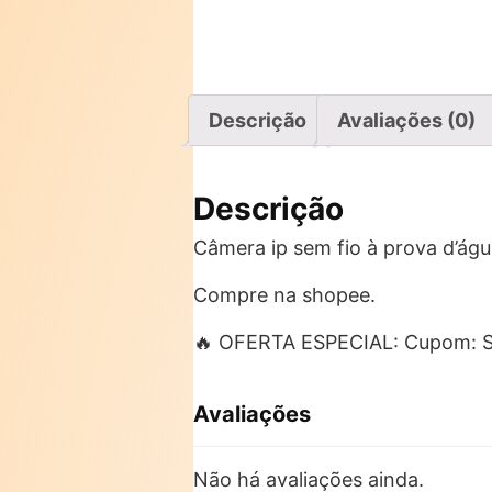
Descrição
Avaliações (0)
Descrição
Câmera ip sem fio à prova d’água
Compre na shopee.
🔥 OFERTA ESPECIAL: Cupom:
Avaliações
Não há avaliações ainda.