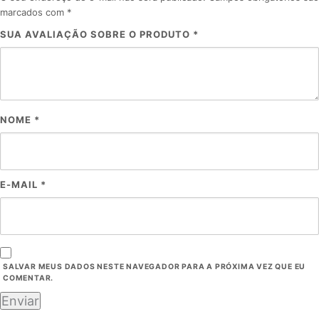
marcados com
*
SUA AVALIAÇÃO SOBRE O PRODUTO
*
NOME
*
E-MAIL
*
SALVAR MEUS DADOS NESTE NAVEGADOR PARA A PRÓXIMA VEZ QUE EU
COMENTAR.