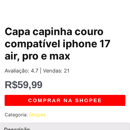
Capa capinha couro
compatível iphone 17
air, pro e max
Avaliação: 4.7 | Vendas: 21
R$
59,99
COMPRAR NA SHOPEE
Categoria:
Shopee
Descrição