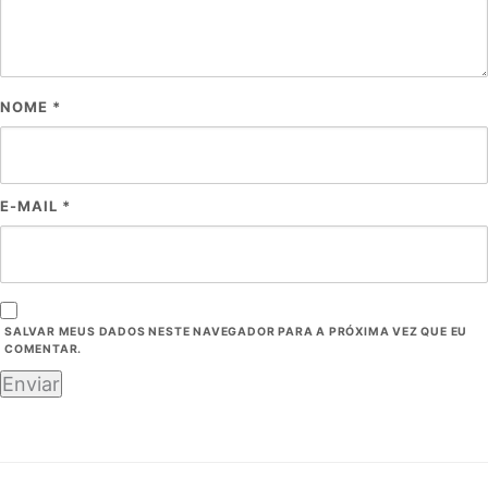
NOME
*
E-MAIL
*
SALVAR MEUS DADOS NESTE NAVEGADOR PARA A PRÓXIMA VEZ QUE EU
COMENTAR.