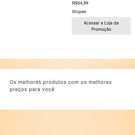
R$
54,99
Shopee
Acessar a Loja da
Promoção
Os melhores produtos com os melhores
preços para você