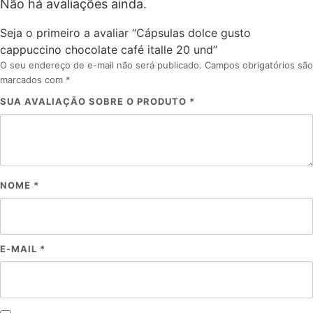
Não há avaliações ainda.
Seja o primeiro a avaliar “Cápsulas dolce gusto
cappuccino chocolate café italle 20 und”
O seu endereço de e-mail não será publicado.
Campos obrigatórios são
marcados com
*
SUA AVALIAÇÃO SOBRE O PRODUTO
*
NOME
*
E-MAIL
*