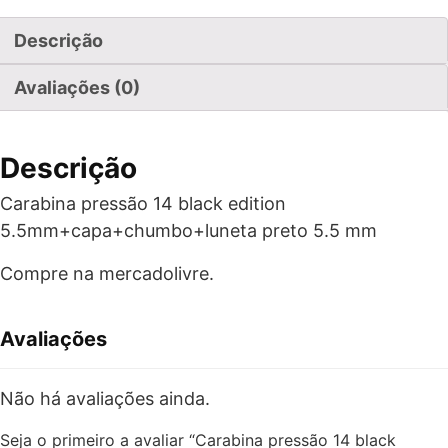
Descrição
Avaliações (0)
Descrição
Carabina pressão 14 black edition
5.5mm+capa+chumbo+luneta preto 5.5 mm
Compre na mercadolivre.
Avaliações
Não há avaliações ainda.
Seja o primeiro a avaliar “Carabina pressão 14 black