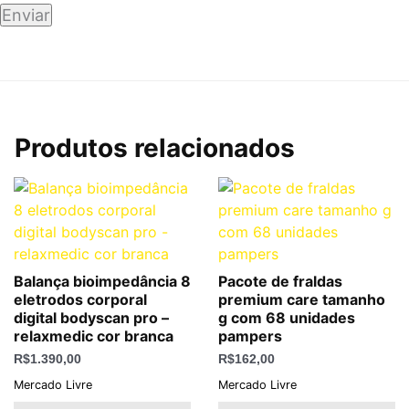
Produtos relacionados
Balança bioimpedância 8
Pacote de fraldas
eletrodos corporal
premium care tamanho
digital bodyscan pro –
g com 68 unidades
relaxmedic cor branca
pampers
R$
1.390,00
R$
162,00
Mercado Livre
Mercado Livre