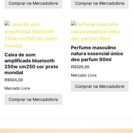
Comprar na Mercadolivre
Comprar na Mercadolivre
Perfume masculino
natura essencial único
Caixa de som
deo parfum 90ml
amplificada bluetooth
250w cm250 cor preto
R$
320,00
mondial
Mercado Livre
R$
504,00
Comprar na Mercadolivre
Mercado Livre
Comprar na Mercadolivre