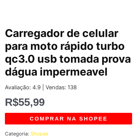
Carregador de celular
para moto rápido turbo
qc3.0 usb tomada prova
dágua impermeavel
Avaliação: 4.9 | Vendas: 138
R$
55,99
COMPRAR NA SHOPEE
Categoria:
Shopee