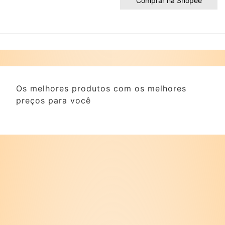
Comprar na Shopee
Os melhores produtos com os melhores
preços para você