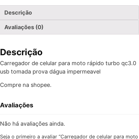
Descrição
Avaliações (0)
Descrição
Carregador de celular para moto rápido turbo qc3.0
usb tomada prova dágua impermeavel
Compre na shopee.
Avaliações
Não há avaliações ainda.
Seja o primeiro a avaliar “Carregador de celular para moto