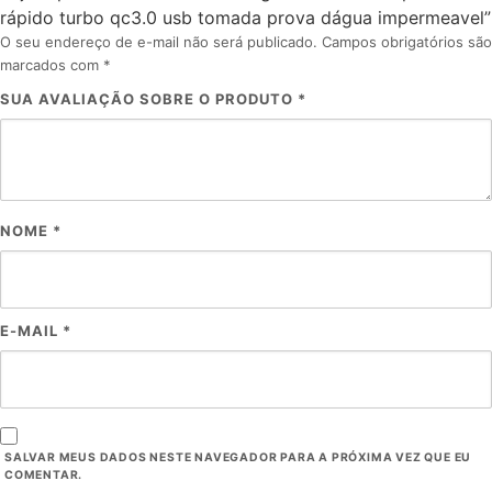
rápido turbo qc3.0 usb tomada prova dágua impermeavel”
O seu endereço de e-mail não será publicado.
Campos obrigatórios são
marcados com
*
SUA AVALIAÇÃO SOBRE O PRODUTO
*
NOME
*
E-MAIL
*
SALVAR MEUS DADOS NESTE NAVEGADOR PARA A PRÓXIMA VEZ QUE EU
COMENTAR.