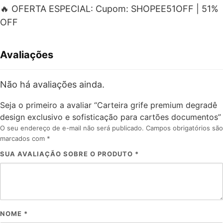
🔥 OFERTA ESPECIAL: Cupom: SHOPEE51OFF | 51%
OFF
Avaliações
Não há avaliações ainda.
Seja o primeiro a avaliar “Carteira grife premium degradê
design exclusivo e sofisticação para cartões documentos”
O seu endereço de e-mail não será publicado.
Campos obrigatórios são
marcados com
*
SUA AVALIAÇÃO SOBRE O PRODUTO
*
NOME
*