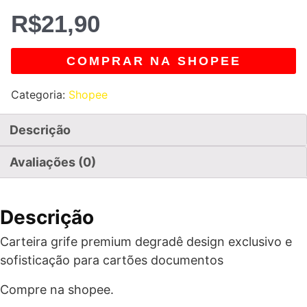
R$
21,90
COMPRAR NA SHOPEE
Categoria:
Shopee
Descrição
Avaliações (0)
Descrição
Carteira grife premium degradê design exclusivo e
sofisticação para cartões documentos
Compre na shopee.