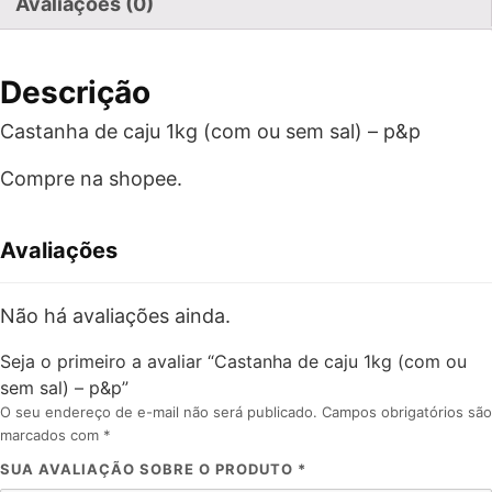
Avaliações (0)
Descrição
Castanha de caju 1kg (com ou sem sal) – p&p
Compre na shopee.
Avaliações
Não há avaliações ainda.
Seja o primeiro a avaliar “Castanha de caju 1kg (com ou
sem sal) – p&p”
O seu endereço de e-mail não será publicado.
Campos obrigatórios são
marcados com
*
SUA AVALIAÇÃO SOBRE O PRODUTO
*