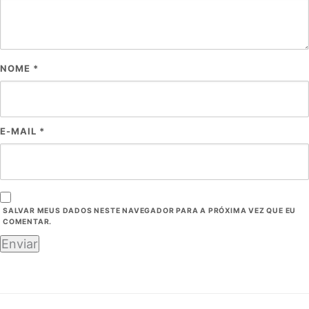
NOME
*
E-MAIL
*
SALVAR MEUS DADOS NESTE NAVEGADOR PARA A PRÓXIMA VEZ QUE EU
COMENTAR.