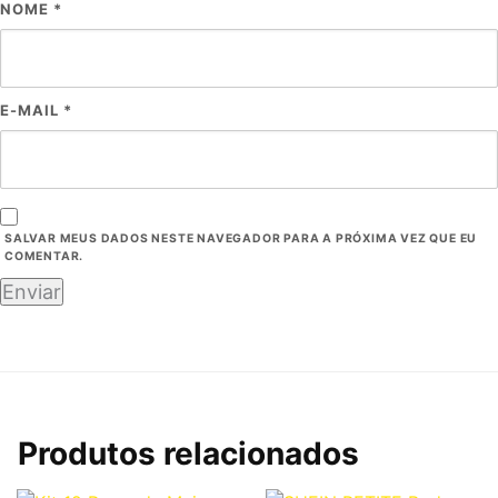
NOME
*
E-MAIL
*
SALVAR MEUS DADOS NESTE NAVEGADOR PARA A PRÓXIMA VEZ QUE EU
COMENTAR.
Produtos relacionados