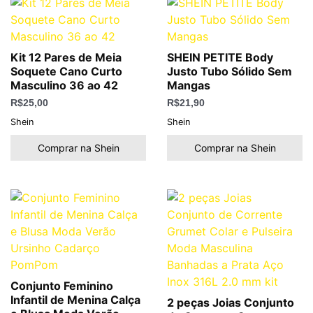
Kit 12 Pares de Meia
SHEIN PETITE Body
Soquete Cano Curto
Justo Tubo Sólido Sem
Masculino 36 ao 42
Mangas
R$
25,00
R$
21,90
Shein
Shein
Comprar na Shein
Comprar na Shein
Conjunto Feminino
Infantil de Menina Calça
2 peças Joias Conjunto