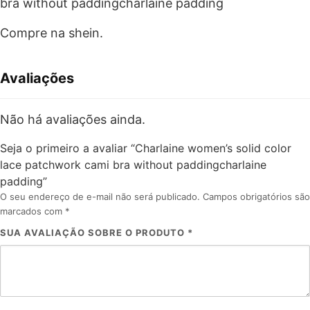
bra without paddingcharlaine padding
Compre na shein.
Avaliações
Não há avaliações ainda.
Seja o primeiro a avaliar “Charlaine women’s solid color
lace patchwork cami bra without paddingcharlaine
padding”
O seu endereço de e-mail não será publicado.
Campos obrigatórios são
marcados com
*
SUA AVALIAÇÃO SOBRE O PRODUTO
*