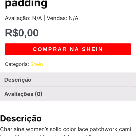
padding
Avaliação: N/A | Vendas: N/A
R$
0,00
COMPRAR NA SHEIN
Categoria:
Shein
Descrição
Avaliações (0)
Descrição
Charlaine women’s solid color lace patchwork cami