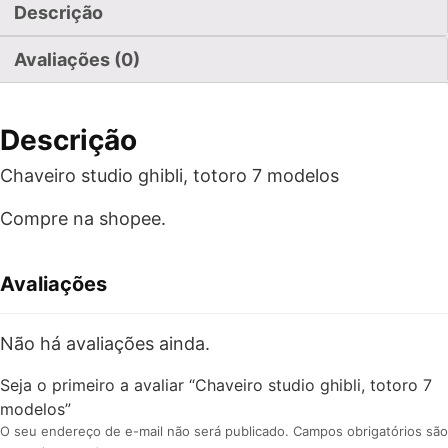
Descrição
Avaliações (0)
Descrição
Chaveiro studio ghibli, totoro 7 modelos
Compre na shopee.
Avaliações
Não há avaliações ainda.
Seja o primeiro a avaliar “Chaveiro studio ghibli, totoro 7
modelos”
O seu endereço de e-mail não será publicado.
Campos obrigatórios são