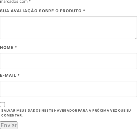
marcados com
*
SUA AVALIAÇÃO SOBRE O PRODUTO
*
NOME
*
E-MAIL
*
SALVAR MEUS DADOS NESTE NAVEGADOR PARA A PRÓXIMA VEZ QUE EU
COMENTAR.