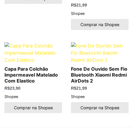
R$
21,99
Shopee
Comprar na Shopee
Capa Para Colchão
Fone De Ouvido Sem Fio
Impermeavel Matelado
Bluetooth Xiaomi Redmi
Com Elastico
AirDots 2
R$
23,90
R$
21,99
Shopee
Shopee
Comprar na Shopee
Comprar na Shopee