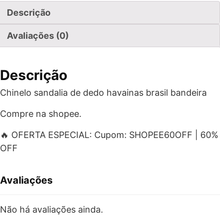
Descrição
Avaliações (0)
Descrição
Chinelo sandalia de dedo havainas brasil bandeira
Compre na shopee.
🔥 OFERTA ESPECIAL: Cupom: SHOPEE60OFF | 60%
OFF
Avaliações
Não há avaliações ainda.