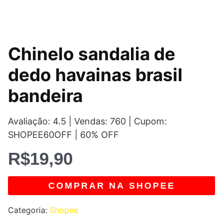
Chinelo sandalia de
dedo havainas brasil
bandeira
Avaliação: 4.5 | Vendas: 760 | Cupom:
SHOPEE60OFF | 60% OFF
R$
19,90
COMPRAR NA SHOPEE
Categoria:
Shopee