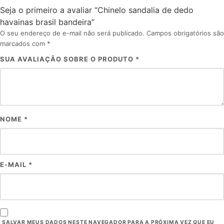
Seja o primeiro a avaliar “Chinelo sandalia de dedo
havainas brasil bandeira”
O seu endereço de e-mail não será publicado.
Campos obrigatórios são
marcados com
*
SUA AVALIAÇÃO SOBRE O PRODUTO
*
NOME
*
E-MAIL
*
SALVAR MEUS DADOS NESTE NAVEGADOR PARA A PRÓXIMA VEZ QUE EU