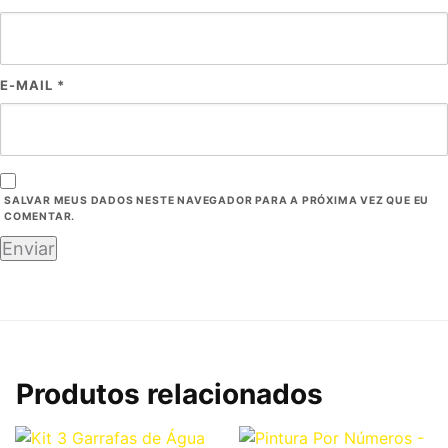
E-MAIL
*
SALVAR MEUS DADOS NESTE NAVEGADOR PARA A PRÓXIMA VEZ QUE EU
COMENTAR.
Produtos relacionados