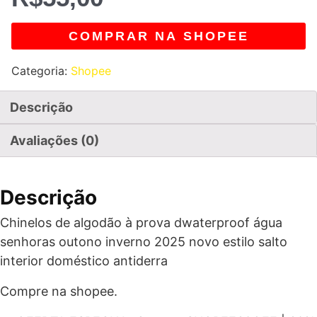
COMPRAR NA SHOPEE
Categoria:
Shopee
Descrição
Avaliações (0)
Descrição
Chinelos de algodão à prova dwaterproof água
senhoras outono inverno 2025 novo estilo salto
interior doméstico antiderra
Compre na shopee.