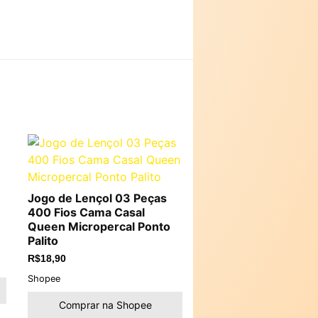
Jogo de Lençol 03 Peças
400 Fios Cama Casal
Queen Micropercal Ponto
Palito
R$
18,90
Shopee
Comprar na Shopee