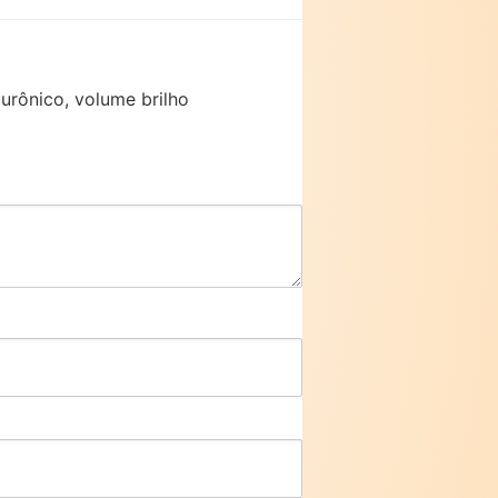
lurônico, volume brilho