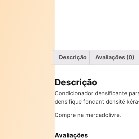
Descrição
Avaliações (0)
Descrição
Condicionador densificante para 
densifique fondant densité kéra
Compre na mercadolivre.
Avaliações