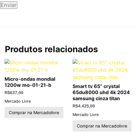
Produtos relacionados
Micro-ondas mondial
1200w mo-01-21-b
Smart tv 65” crystal
65du8000 uhd 4k 2024
R$
637,00
samsung cinza titan
Mercado Livre
R$
4.425,00
Comprar na Mercadolivre
Mercado Livre
Comprar na Mercadolivre