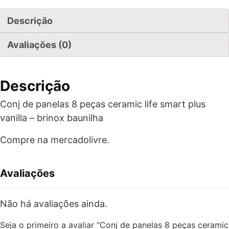
Descrição
Avaliações (0)
Descrição
Conj de panelas 8 peças ceramic life smart plus
vanilla – brinox baunilha
Compre na mercadolivre.
Avaliações
Não há avaliações ainda.
Seja o primeiro a avaliar “Conj de panelas 8 peças ceramic