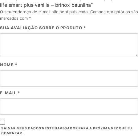
life smart plus vanilla – brinox baunilha”
O seu endereço de e-mail não será publicado.
Campos obrigatórios são
marcados com
*
SUA AVALIAÇÃO SOBRE O PRODUTO
*
NOME
*
E-MAIL
*
SALVAR MEUS DADOS NESTE NAVEGADOR PARA A PRÓXIMA VEZ QUE EU
COMENTAR.