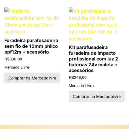
Furadeira parafusadeira
sem fio de 10mm philco
Kit parafusadeira
ppf12m + acessório
furadeira de impacto
profissional com luz 2
R$
336,00
baterias 24v maleta +
Mercado Livre
acessórios
Comprar na Mercadolivre
R$
249,00
Mercado Livre
Comprar na Mercadolivre