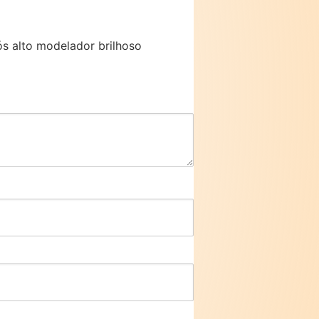
cós alto modelador brilhoso