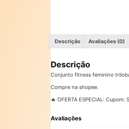
Descrição
Avaliações (0)
Descrição
Conjunto fitness feminino trilob
Compre na shopee.
🔥 OFERTA ESPECIAL: Cupom:
Avaliações