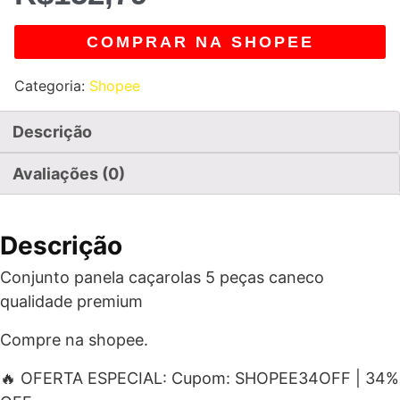
COMPRAR NA SHOPEE
Categoria:
Shopee
Descrição
Avaliações (0)
Descrição
Conjunto panela caçarolas 5 peças caneco
qualidade premium
Compre na shopee.
🔥 OFERTA ESPECIAL: Cupom: SHOPEE34OFF | 34%