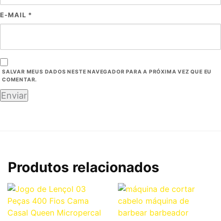
E-MAIL
*
SALVAR MEUS DADOS NESTE NAVEGADOR PARA A PRÓXIMA VEZ QUE EU
COMENTAR.
Produtos relacionados