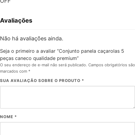
OFF
Avaliações
Não há avaliações ainda.
Seja o primeiro a avaliar “Conjunto panela caçarolas 5
peças caneco qualidade premium”
O seu endereço de e-mail não será publicado.
Campos obrigatórios são
marcados com
*
SUA AVALIAÇÃO SOBRE O PRODUTO
*
NOME
*