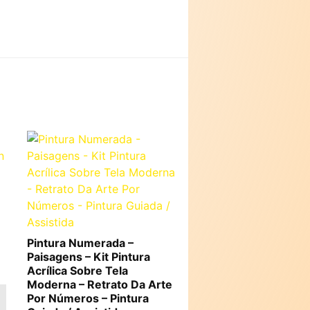
Pintura Numerada –
Paisagens – Kit Pintura
Acrílica Sobre Tela
Moderna – Retrato Da Arte
Por Números – Pintura