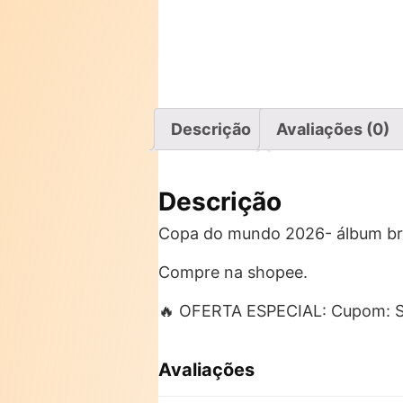
Descrição
Avaliações (0)
Descrição
Copa do mundo 2026- álbum broc
Compre na shopee.
🔥 OFERTA ESPECIAL: Cupom:
Avaliações