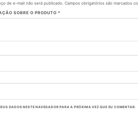
ço de e-mail não será publicado.
Campos obrigatórios são marcados 
IAÇÃO SOBRE O PRODUTO
*
EUS DADOS NESTE NAVEGADOR PARA A PRÓXIMA VEZ QUE EU COMENTAR.