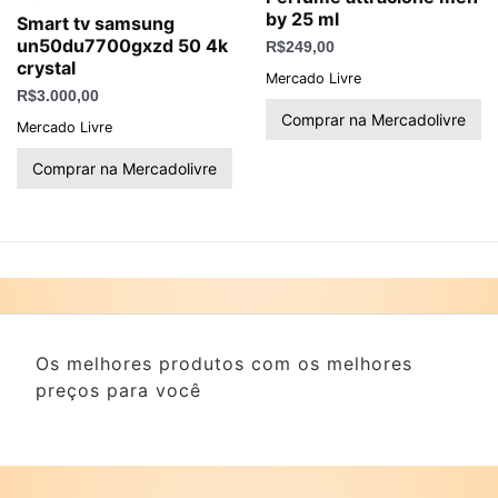
by 25 ml
Smart tv samsung
un50du7700gxzd 50 4k
R$
249,00
crystal
Mercado Livre
R$
3.000,00
Comprar na Mercadolivre
Mercado Livre
Comprar na Mercadolivre
Os melhores produtos com os melhores
preços para você