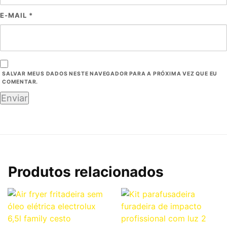
E-MAIL
*
SALVAR MEUS DADOS NESTE NAVEGADOR PARA A PRÓXIMA VEZ QUE EU
COMENTAR.
Produtos relacionados