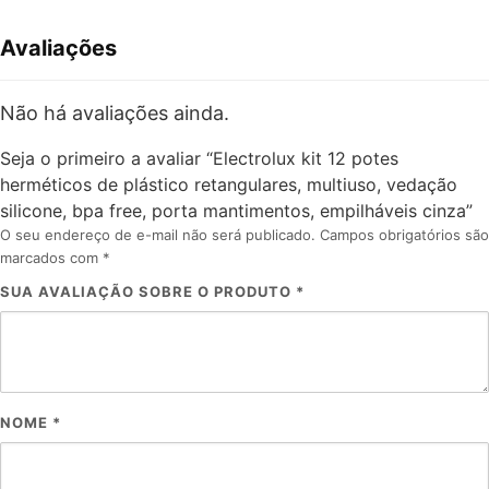
Avaliações
Não há avaliações ainda.
Seja o primeiro a avaliar “Electrolux kit 12 potes
herméticos de plástico retangulares, multiuso, vedação
silicone, bpa free, porta mantimentos, empilháveis cinza”
O seu endereço de e-mail não será publicado.
Campos obrigatórios são
marcados com
*
SUA AVALIAÇÃO SOBRE O PRODUTO
*
NOME
*