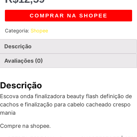
COMPRAR NA SHOPEE
Categoria:
Shopee
Descrição
Avaliações (0)
Descrição
Escova onda finalizadora beauty flash definição de
cachos e finalização para cabelo cacheado crespo
mania
Compre na shopee.