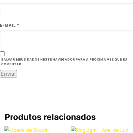
E-MAIL
*
SALVAR MEUS DADOS NESTE NAVEGADOR PARA A PRÓXIMA VEZ QUE EU
COMENTAR.
Produtos relacionados