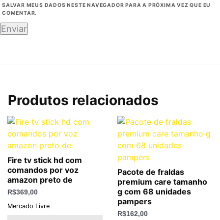
SALVAR MEUS DADOS NESTE NAVEGADOR PARA A PRÓXIMA VEZ QUE EU
COMENTAR.
Produtos relacionados
Fire tv stick hd com
comandos por voz
Pacote de fraldas
amazon preto de
premium care tamanho
g com 68 unidades
R$
369,00
pampers
Mercado Livre
R$
162,00