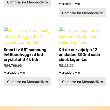
Comprar na Mercadolivre
Mercado Livre
Comprar na Mercadolivre
Smart tv 65” samsung
Kit de cerveja ipa 12
lh65bedhvggxzd led
unidades 350ml cada
crystal uhd 4k hdr
sleek lagunitas
R$
4.799,00
R$
113,00
Mercado Livre
Mercado Livre
Comprar na Mercadolivre
Comprar na Mercadolivre