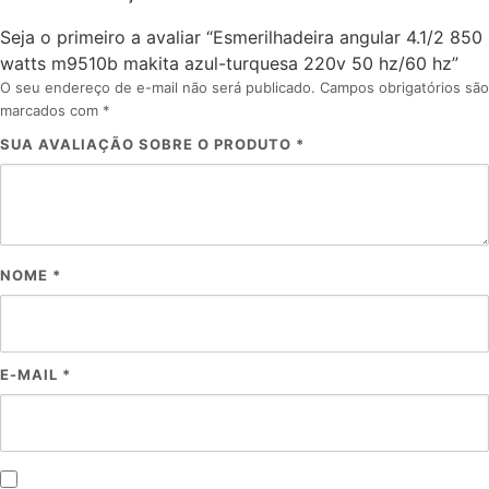
Seja o primeiro a avaliar “Esmerilhadeira angular 4.1/2 850
watts m9510b makita azul-turquesa 220v 50 hz/60 hz”
O seu endereço de e-mail não será publicado.
Campos obrigatórios são
marcados com
*
SUA AVALIAÇÃO SOBRE O PRODUTO
*
NOME
*
E-MAIL
*