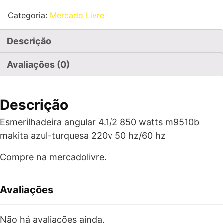
Categoria:
Mercado Livre
Descrição
Avaliações (0)
Descrição
Esmerilhadeira angular 4.1/2 850 watts m9510b
makita azul-turquesa 220v 50 hz/60 hz
Compre na mercadolivre.
Avaliações
Não há avaliações ainda.