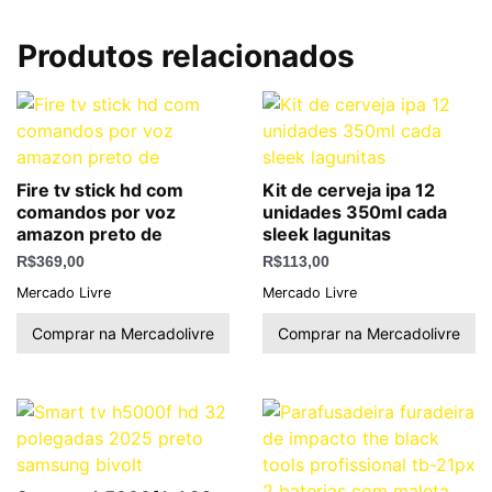
Produtos relacionados
Fire tv stick hd com
Kit de cerveja ipa 12
comandos por voz
unidades 350ml cada
amazon preto de
sleek lagunitas
R$
369,00
R$
113,00
Mercado Livre
Mercado Livre
Comprar na Mercadolivre
Comprar na Mercadolivre