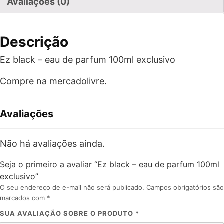
Avaliações (0)
Descrição
Ez black – eau de parfum 100ml exclusivo
Compre na mercadolivre.
Avaliações
Não há avaliações ainda.
Seja o primeiro a avaliar “Ez black – eau de parfum 100ml
exclusivo”
O seu endereço de e-mail não será publicado.
Campos obrigatórios são
marcados com
*
SUA AVALIAÇÃO SOBRE O PRODUTO
*