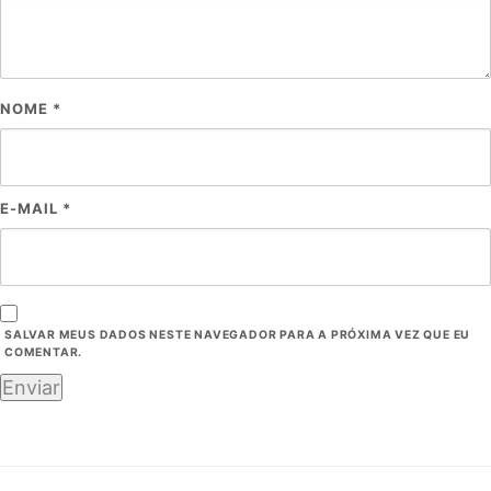
NOME
*
E-MAIL
*
SALVAR MEUS DADOS NESTE NAVEGADOR PARA A PRÓXIMA VEZ QUE EU
COMENTAR.