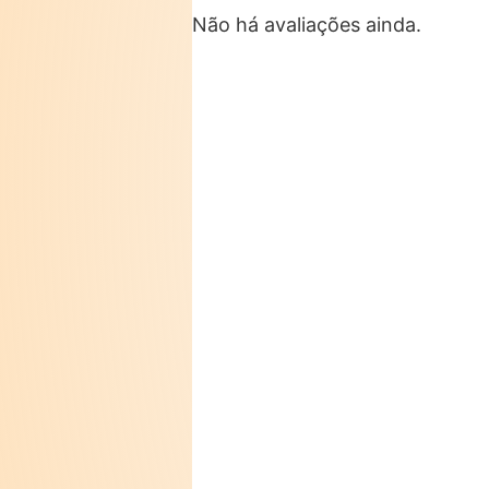
Não há avaliações ainda.