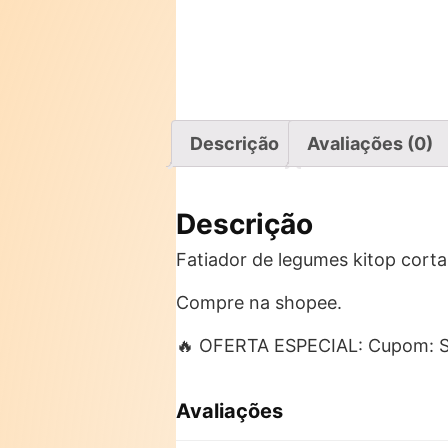
Descrição
Avaliações (0)
Descrição
Fatiador de legumes kitop corta
Compre na shopee.
🔥 OFERTA ESPECIAL: Cupom: 
Avaliações