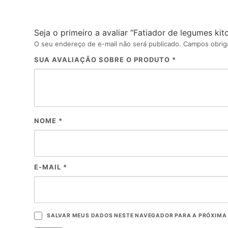
Seja o primeiro a avaliar “Fatiador de legumes kit
O seu endereço de e-mail não será publicado.
Campos obrig
SUA AVALIAÇÃO SOBRE O PRODUTO
*
NOME
*
E-MAIL
*
SALVAR MEUS DADOS NESTE NAVEGADOR PARA A PRÓXIMA 