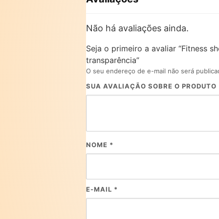
Não há avaliações ainda.
Seja o primeiro a avaliar “Fitness 
transparência”
O seu endereço de e-mail não será publica
SUA AVALIAÇÃO SOBRE O PRODUTO
NOME
*
E-MAIL
*