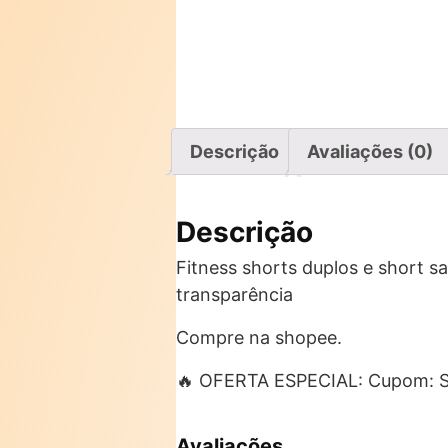
Descrição
Avaliações (0)
Descrição
Fitness shorts duplos e short s
transparência
Compre na shopee.
🔥 OFERTA ESPECIAL: Cupom:
Avaliações