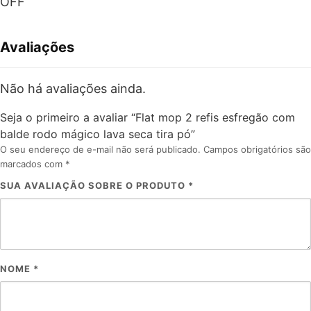
OFF
Avaliações
Não há avaliações ainda.
Seja o primeiro a avaliar “Flat mop 2 refis esfregão com
balde rodo mágico lava seca tira pó”
O seu endereço de e-mail não será publicado.
Campos obrigatórios são
marcados com
*
SUA AVALIAÇÃO SOBRE O PRODUTO
*
NOME
*