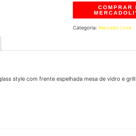
COMPRAR 
MERCADOLI
Categoria:
Mercado Livre
ass style com frente espelhada mesa de vidro e grill 