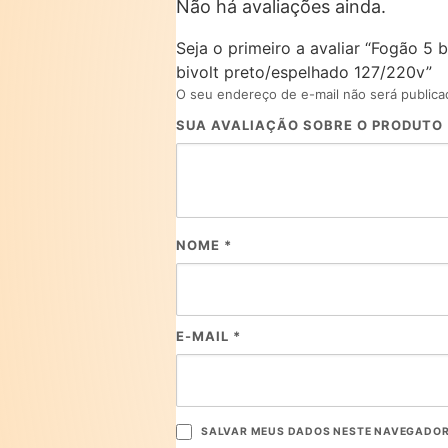
Não há avaliações ainda.
Seja o primeiro a avaliar “Fogão 5 
bivolt preto/espelhado 127/220v”
O seu endereço de e-mail não será publica
SUA AVALIAÇÃO SOBRE O PRODUTO
NOME
*
E-MAIL
*
SALVAR MEUS DADOS NESTE NAVEGADOR 