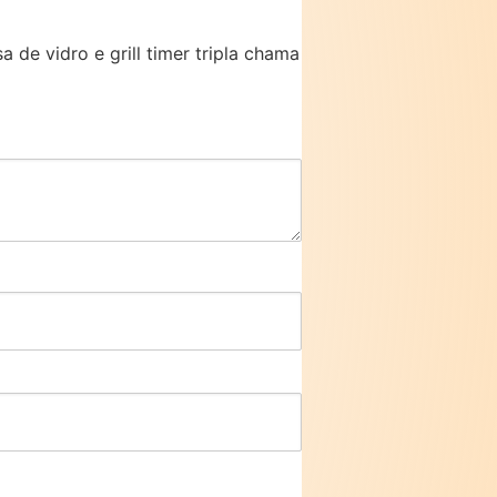
 de vidro e grill timer tripla chama