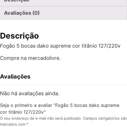
Avaliações (0)
Descrição
Fogão 5 bocas dako supreme cor titânio 127/220v
Compre na mercadolivre.
Avaliações
Não há avaliações ainda.
Seja o primeiro a avaliar “Fogão 5 bocas dako supreme
cor titânio 127/220v”
O seu endereço de e-mail não será publicado.
Campos obrigatórios são
marcados com
*