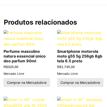
Produtos relacionados
Perfume masculino
Smartphone motorola
natura essencial único
moto g55 5g 256gb 8gb
deo parfum 90ml
tela 6.5 preto
R$
320,00
R$
1.745,00
Mercado Livre
Mercado Livre
Comprar na Mercadolivre
Comprar na Mercadolivre