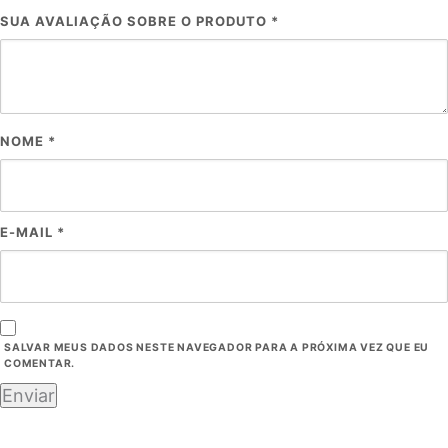
SUA AVALIAÇÃO SOBRE O PRODUTO
*
NOME
*
E-MAIL
*
SALVAR MEUS DADOS NESTE NAVEGADOR PARA A PRÓXIMA VEZ QUE EU
COMENTAR.