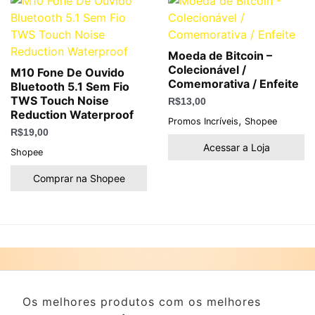
Moeda de Bitcoin –
Colecionável /
M10 Fone De Ouvido
Comemorativa / Enfeite
Bluetooth 5.1 Sem Fio
TWS Touch Noise
R$
13,00
Reduction Waterproof
,
Promos Incríveis
Shopee
R$
19,00
Acessar a Loja
Shopee
Comprar na Shopee
Os melhores produtos com os melhores