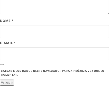
NOME
*
E-MAIL
*
SALVAR MEUS DADOS NESTE NAVEGADOR PARA A PRÓXIMA VEZ QUE EU
COMENTAR.