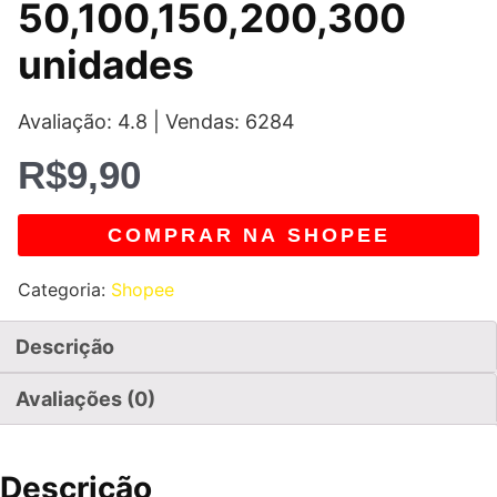
50,100,150,200,300
unidades
Avaliação: 4.8 | Vendas: 6284
R$
9,90
COMPRAR NA SHOPEE
Categoria:
Shopee
Descrição
Avaliações (0)
Descrição