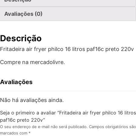
Avaliações (0)
Descrição
Fritadeira air fryer philco 16 litros paf16c preto 220v
Compre na mercadolivre.
Avaliações
Não há avaliações ainda.
Seja o primeiro a avaliar “Fritadeira air fryer philco 16 litros
paf16c preto 220v”
O seu endereço de e-mail não será publicado.
Campos obrigatórios são
marcados com
*