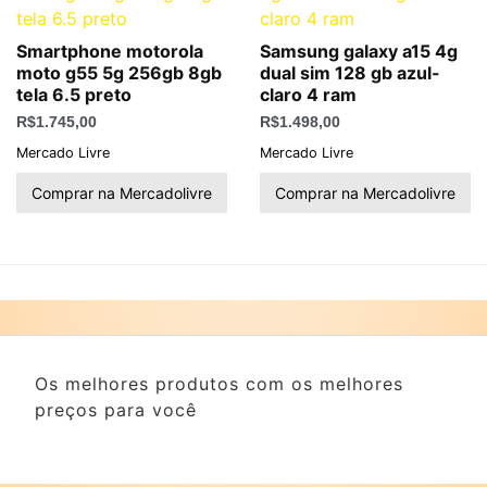
Smartphone motorola
Samsung galaxy a15 4g
moto g55 5g 256gb 8gb
dual sim 128 gb azul-
tela 6.5 preto
claro 4 ram
R$
1.745,00
R$
1.498,00
Mercado Livre
Mercado Livre
Comprar na Mercadolivre
Comprar na Mercadolivre
Os melhores produtos com os melhores
preços para você