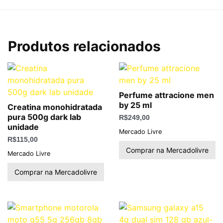
Produtos relacionados
Perfume attracione men
by 25 ml
Creatina monohidratada
pura 500g dark lab
R$
249,00
unidade
Mercado Livre
R$
115,00
Comprar na Mercadolivre
Mercado Livre
Comprar na Mercadolivre