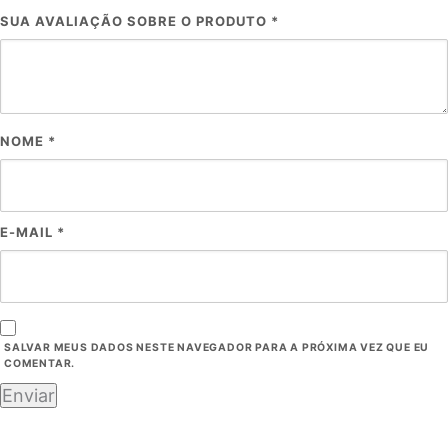
SUA AVALIAÇÃO SOBRE O PRODUTO
*
NOME
*
E-MAIL
*
SALVAR MEUS DADOS NESTE NAVEGADOR PARA A PRÓXIMA VEZ QUE EU
COMENTAR.