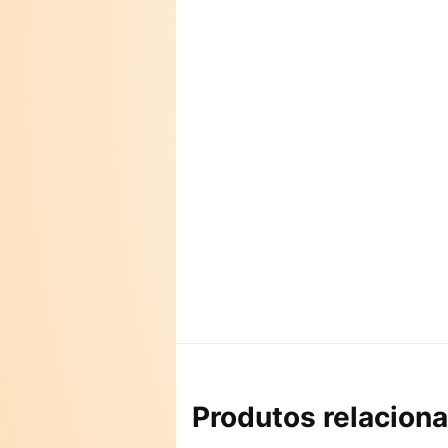
Produtos relacion