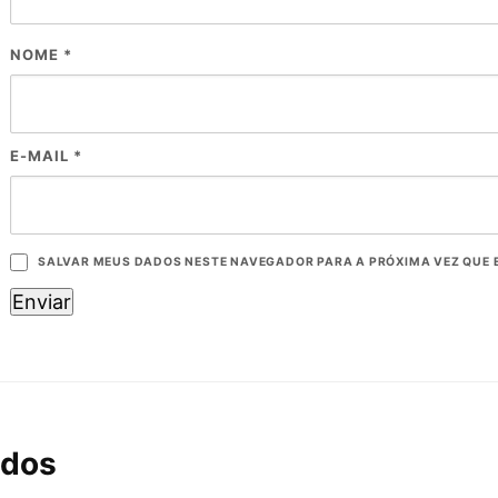
NOME
*
E-MAIL
*
SALVAR MEUS DADOS NESTE NAVEGADOR PARA A PRÓXIMA VEZ QUE 
ados