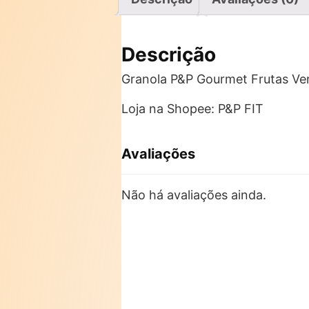
Descrição
Granola P&P Gourmet Frutas Ve
Loja na Shopee: P&P FIT
Avaliações
Não há avaliações ainda.