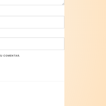
EU COMENTAR.