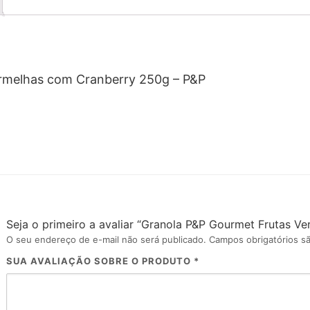
rmelhas com Cranberry 250g – P&P
Seja o primeiro a avaliar “Granola P&P Gourmet Frutas 
O seu endereço de e-mail não será publicado.
Campos obrigatórios 
SUA AVALIAÇÃO SOBRE O PRODUTO
*